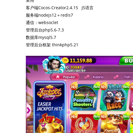
采用
客户端Cocos-Creator2.4.15 JS语言
服务端nodejs12＋redis7
通信：websoclet
管理后台php5.6-7.3
数据库mysql5.7
游
管理后台框架 thinkphp5.21
戏