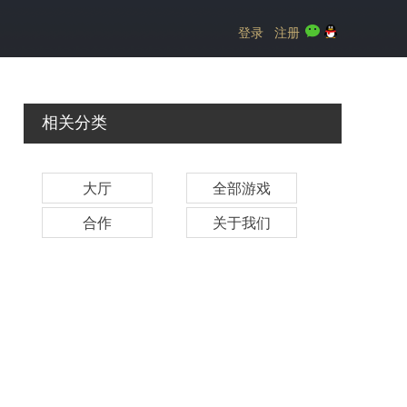
登录
注册
相关分类
大厅
全部游戏
合作
关于我们