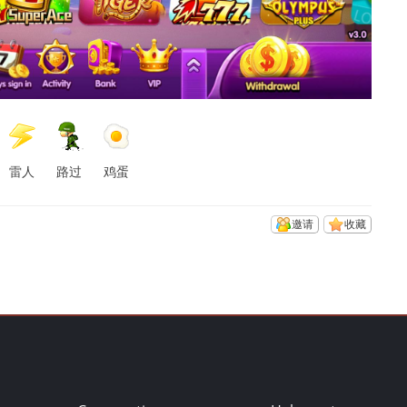
雷人
路过
鸡蛋
邀请
收藏